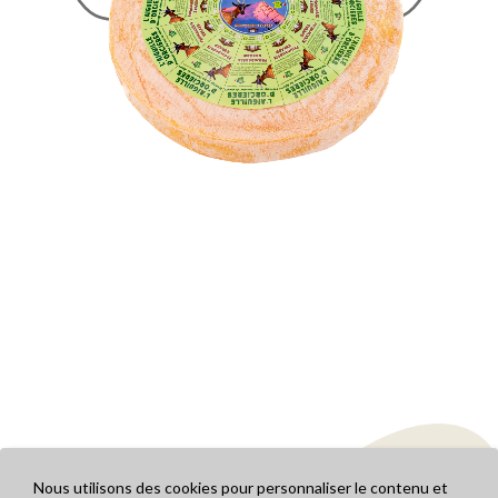
Nous utilisons des cookies pour personnaliser le contenu et