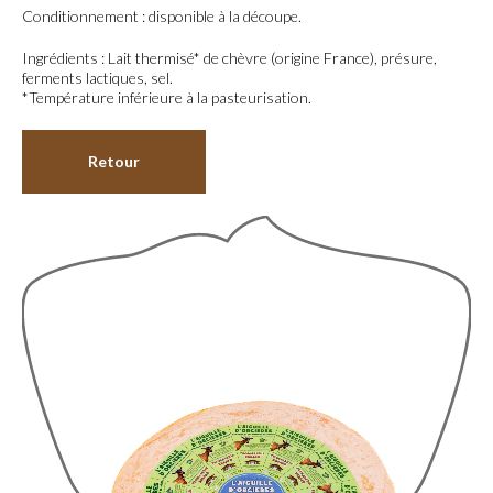
Conditionnement : disponible à la découpe.
Ingrédients : Lait thermisé* de chèvre (origine France), présure,
ferments lactiques, sel.
*Température inférieure à la pasteurisation.
Retour