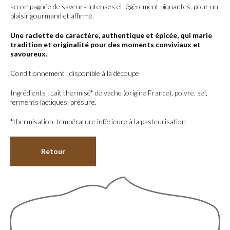
accompagnée de saveurs intenses et légèrement piquantes, pour un
plaisir gourmand et affirmé.
Une raclette de caractère, authentique et épicée, qui marie
tradition et originalité pour des moments conviviaux et
savoureux.
Conditionnement : disponible à la découpe
Ingrédients : Lait thermisé* de vache (origine France), poivre, sel,
ferments lactiques, présure.
*thermisation: température inférieure à la pasteurisation
Retour