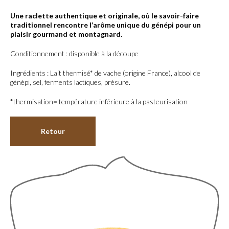
Une raclette authentique et originale, où le savoir-faire
traditionnel rencontre l’arôme unique du génépi pour un
plaisir gourmand et montagnard.
Conditionnement : disponible à la découpe
Ingrédients : Lait thermisé* de vache (origine France), alcool de
génépi, sel, ferments lactiques, présure.
*thermisation= température inférieure à la pasteurisation
Retour