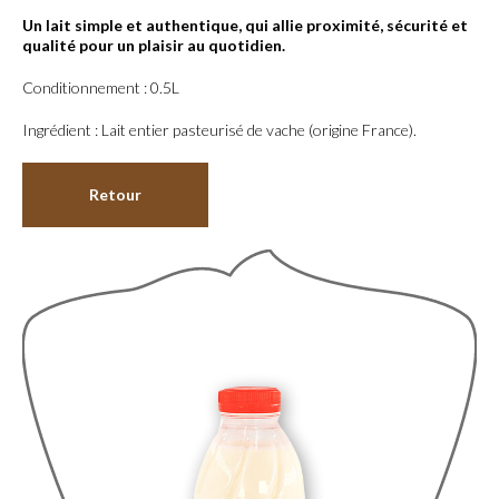
Un lait simple et authentique, qui allie proximité, sécurité et
qualité pour un plaisir au quotidien.
Conditionnement : 0.5L
Ingrédient : Lait entier pasteurisé de vache (origine France).
Retour