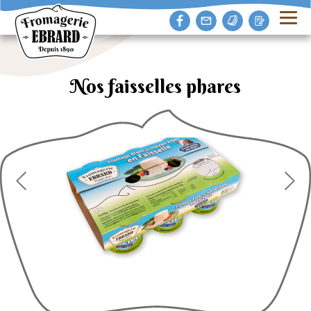
Nos faisselles phares