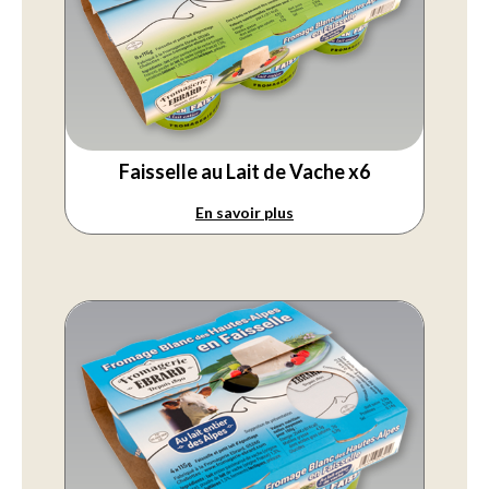
Faisselle au Lait de Vache x6
En savoir plus