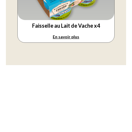
Faisselle au Lait de Vache x4
En savoir plus